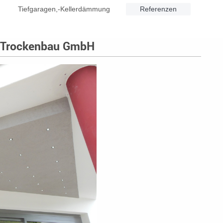
Tiefgaragen,-Kellerdämmung
Referenzen
r Trockenbau GmbH