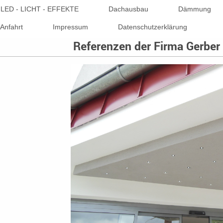
LED - LICHT - EFFEKTE
Dachausbau
Dämmung
Anfahrt
Impressum
Datenschutzerklärung
Referenzen der Firma Gerbe