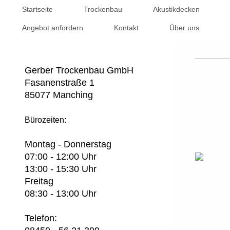
Startseite
Trockenbau
Akustikdecken
Angebot anfordern
Kontakt
Über uns
Gerber Trockenbau GmbH
Fasanenstraße 1
85077 Manching
Bürozeiten:
Montag - Donnerstag
07:00 - 12:00 Uhr
13:00 - 15:30 Uhr
Freitag
08:30 - 13:00 Uhr
Telefon: